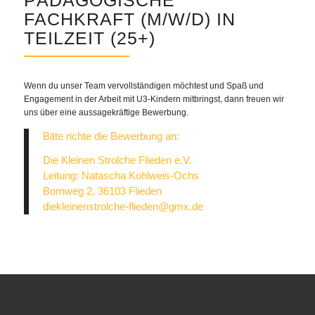
FACHKRAFT (M/W/D) IN
TEILZEIT (25+)
Wenn du unser Team vervollständigen möchtest und Spaß und
Engagement in der Arbeit mit U3-Kindern mitbringst, dann freuen wir
uns über eine aussagekräftige Bewerbung.
Bitte richte die Bewerbung an:
Die Kleinen Strolche Flieden e.V.
Leitung: Natascha Kohlweis-Ochs
Bornweg 2, 36103 Flieden
diekleinenstrolche-flieden@gmx.de