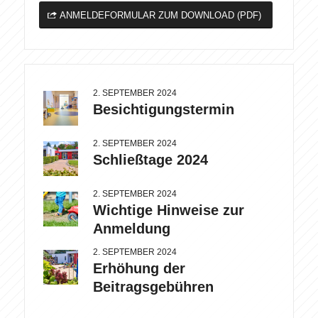
ANMELDEFORMULAR ZUM DOWNLOAD (PDF)
2. SEPTEMBER 2024
Besichtigungstermin
2. SEPTEMBER 2024
Schließtage 2024
2. SEPTEMBER 2024
Wichtige Hinweise zur
Anmeldung
2. SEPTEMBER 2024
Erhöhung der
Beitragsgebühren