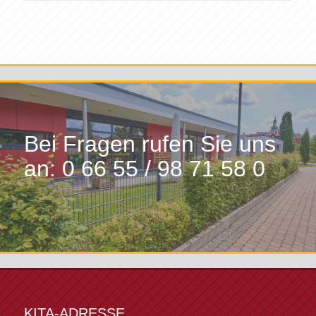
Bei Fragen rufen Sie uns
an: 0 66 55 / 98 71 58 0
KITA-ADRESSE