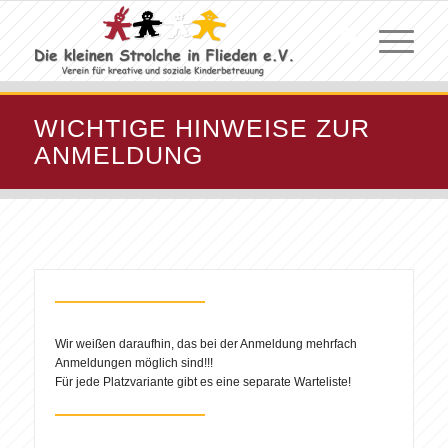
WICHTIGE HINWEISE ZUR
ANMELDUNG
Wir weißen daraufhin, das bei der Anmeldung mehrfach
Anmeldungen möglich sind!!!
Für jede Platzvariante gibt es eine separate Warteliste!